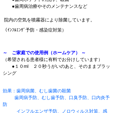
●
歯周病治療やそのメンテナンスなど
院内の空気を噴霧器により除菌しています。
（ｲﾝﾌﾙｴﾝｻﾞ予防・感染症対策）
～ ご家庭での使用例（ホームケア） ～
（希望される患者様に有料でお分けしています）
●１０ml ２０秒うがいのあと、そのままブラッ
シング
効果：歯周病菌、むし歯菌の殺菌
歯周病予防、むし歯予防、口臭予防、口内炎予
防
インフルエンザ予防、ノロウィルス対策、感