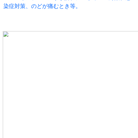
染症対策、のどが痛むとき等。