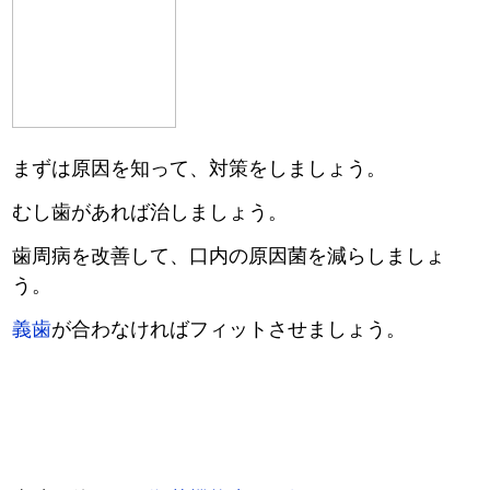
まずは原因を知って、対策をしましょう。
むし歯があれば治しましょう。
歯周病を改善して、口内の原因菌を減らしましょ
う。
義歯
が合わなければフィットさせましょう。