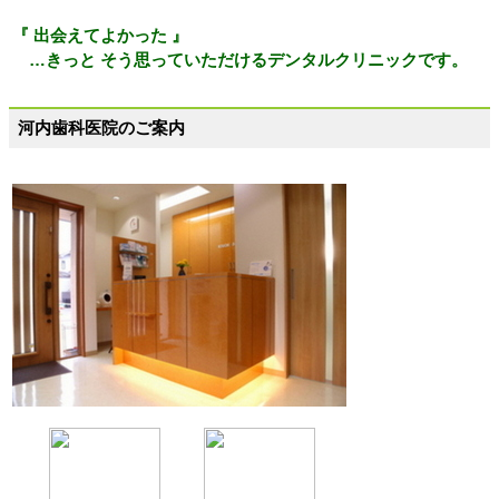
『 出会えてよかった 』
…きっと そう思っていただけるデンタルクリニックです。
河内歯科医院のご案内