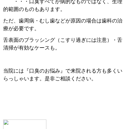
・・・口臭すべてが病的なものではなく、生理
的範囲のものもあります。
ただ、歯周病・むし歯などが原因の場合は歯科の治
療が必要です。
舌表面のブラッシング（こすり過ぎには注意）・舌
清掃が有効なケースも。
当院には『口臭のお悩み』で来院される方も多くい
らっしゃいます。是非ご相談ください。