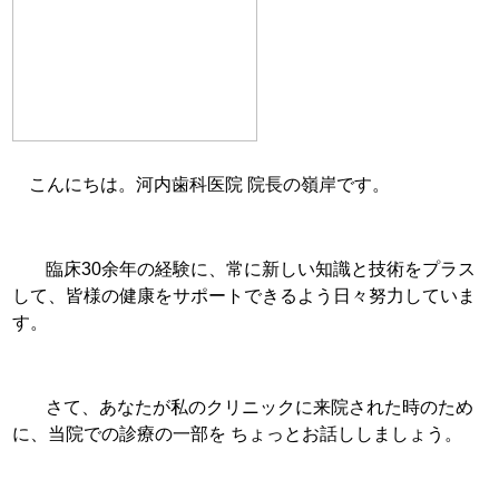
こんにちは。河内歯科医院 院長の嶺岸です。
臨床30余年の経験に、常に新しい知識と技術をプラス
して、
皆様の健康をサポートできるよう日々努力していま
す。
さて、あなたが私のクリニックに来院された時のため
に
、当院での診療の一部を ちょっとお話ししましょう。