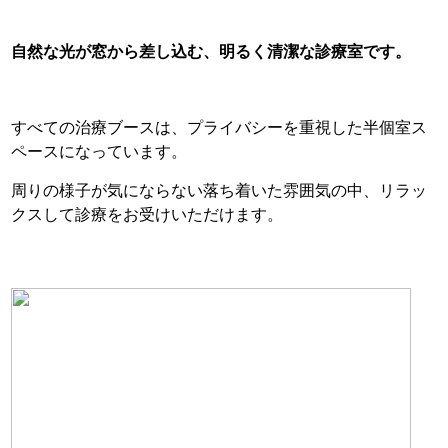
自然な光が窓から差し込む、明るく清潔な
診療室です。
すべての治療ブースは、プライバシーを重視した半個室ス
ペースになっています。
周りの様子が気にならない落ち着いた雰囲気の中、リラッ
クスして診療をお受けいただけます。