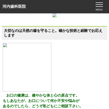
河内歯科医院
MENU
大切なのは天然の歯を守ること。確かな技術と経験でお応え
します
お口の健康は、健やかな体と心の原点です。
もしあなたが、お口について何か不安や悩みが
あるのでしたら、どうぞ私どもにご相談下さい。