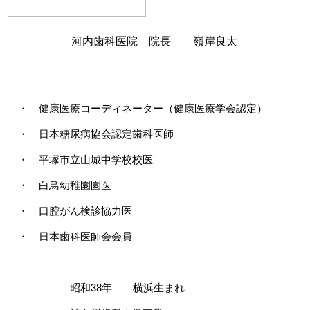
河内歯科医院 院長 嶺岸良太
・ 健康医療コーディネーター（健康医療学会認定）
・ 日本糖尿病協会認定歯科医師
・ 平塚市立山城中学校校医
・ 白鳥幼稚園園医
・ 口腔がん検診協力医
・ 日本歯科医師会会員
昭和38年 横浜生まれ