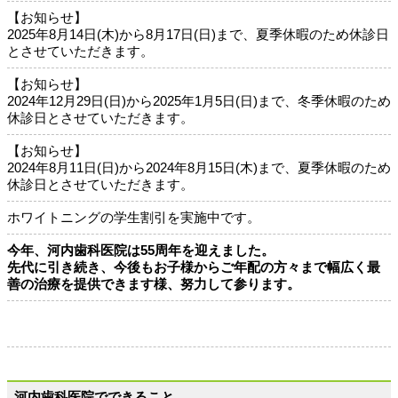
【お知らせ】
2025年8月14日(木)から8月17日(日)まで、夏季休暇のため休診日
とさせていただきます。
【お知らせ】
2024年12月29日(日)から2025年1月5日(日)まで、冬季休暇のため
休診日とさせていただきます。
【お知らせ】
2024年8月11日(日)から2024年8月15日(木)まで、夏季休暇のため
休診日とさせていただきます。
ホワイトニングの学生割引を実施中です。
今年、河内歯科医院は55周年を迎えました。
先代に引き続き、今後もお子様からご年配の方々まで幅広く最
善の治療を提供できます様、努力して参ります。
河内歯科医院でできること