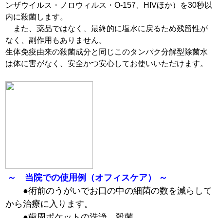
ンザウイルス・ノロウィルス・O‐157、HIVほか）を30秒以
内に殺菌します。
また、薬品ではなく、最終的に塩水に戻るため残留性が
なく、副作用もありません。
生体免疫由来の殺菌成分と同じこのタンパク分解型除菌水
は体に害がなく、安全かつ安心してお使いいただけます。
～ 当院での使用例（オフィスケア） ～
●
術前のうがいでお口の中の細菌の数を減らして
から治療に入ります。
●
歯周ポケットの洗浄、殺菌