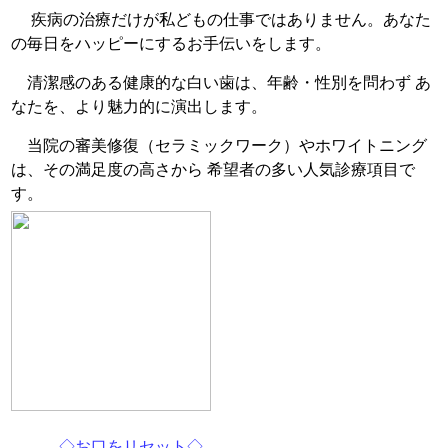
疾病の治療だけが私どもの仕事ではありません。あなた
の毎日をハッピーにするお手伝いをします。
清潔感のある健康的な白い歯は、年齢・性別を問わず あ
なたを、より魅力的に演出します。
当院の審美修復（セラミックワーク）やホワイトニング
は、その満足度の高さから 希望者の多い人気診療項目で
す。
◇お口をリセット◇