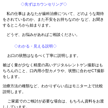
◇先ずはカウンセリング◇
私の仕事は あなたが歯科治療について、どのような期待
をされているのか、また不安をお持ちなのか など、お聞き
するところから始まります。
どうぞ、お悩みがあればご相談ください。
◇わかる・見える説明◇
お口の状態はなるべく丁寧に説明します。
被ばく量が少なく精度の高いデジタルレントゲン撮影はも
ちろんのこと、口内用小型カメラや、状態に合わせCT撮影
をします。
治療方法の種類など、わかりずらい点はモニター上で比較
説明します。
ご家庭でのご検討が必要な場合は、もちろん資料をお渡
ししています。