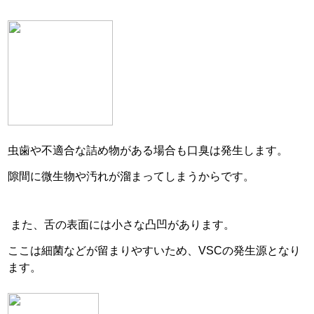
虫歯や不適合な詰め物がある場合も口臭は
発生します。
隙間に微生物や汚れが溜まってしまうからです。
また、舌の表面には小さな凸凹があります。
ここは細菌などが留まりやすいため、VSCの発生源と
なり
ます。