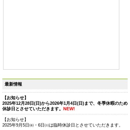
最新情報
【お知らせ】
2025年12月28日(日)から2026年1月4日(日)まで、冬季休暇のため
休診日とさせていただきます。
NEW!
【お知らせ】
2025年9月5日㈮・6日㈯は臨時休診日とさせていただきます。