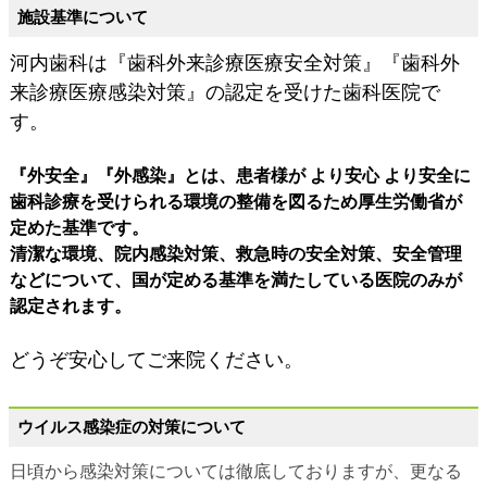
施設基準について
河内歯科は『歯科外来診療医療安全対策』『歯科外
来診療医療感染対策』の認定を受けた歯科医院で
す。
『外安全』『外感染』とは、患者様が より安心 より安全に
歯科診療を受けられる環境の整備を図るため厚生労働省が
定めた基準です。
清潔な環境、院内感染対策、救急時の安全対策、安全管理
などについて、国が定める基準を満たしている医院のみが
認定されます。
どうぞ安心してご来院ください。
ウイルス感染症の対策について
日頃から感染対策については徹底しておりますが、更なる