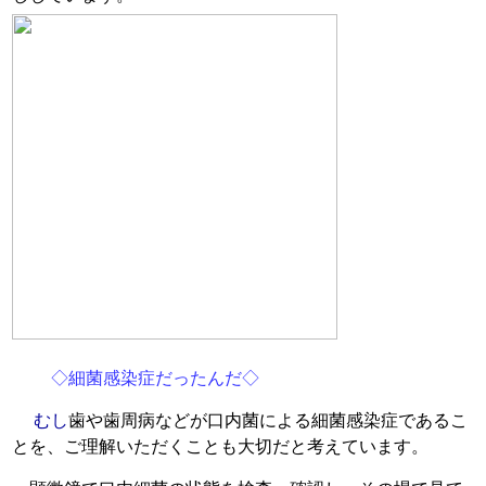
◇細菌感染症だったんだ◇
むし
歯や歯周病などが口内菌による細菌感染症であるこ
とを、ご理解いただくことも大切だと考えています。