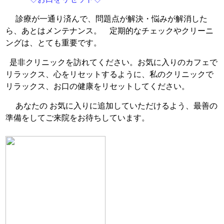
診療が一通り済んで、問題点が解決・悩みが解消した
ら、あとはメンテナンス。 定期的なチェックやクリーニ
ングは、とても重要です。
是非クリニックを訪れてください。
お気に入りのカフェで
リラックス、心をリセットするように、私のクリニックで
リラックス、お口の健康をリセットしてください。
あなたの お気に入りに追加していただけるよう、最善の
準備をしてご来院をお待ちしています。