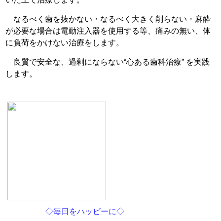
なるべく歯を抜かない・なるべく大きく削らない・麻酔
が必要な場合は電動注入器を使用する等、痛みの無い、体
に負荷をかけない治療をします。
良質で安全な、過剰にならない“心ある歯科治療” を実践
します。
◇毎日をハッピーに◇