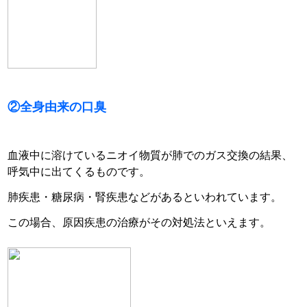
②全身由来の口臭
血液中に溶けているニオイ物質が肺でのガス交換の結果、
呼気中に出てくるものです。
肺疾患・糖尿病・腎疾患などがあるといわれています。
この場合、原因疾患の治療がその対処法といえます。