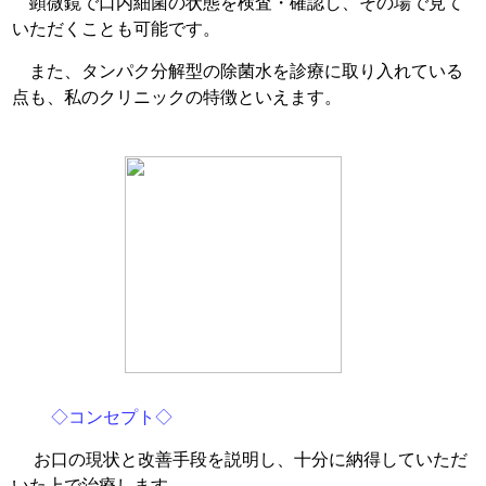
顕微鏡で口内細菌の状態を検査・確認し、その場で見て
いただくことも可能です。
また、タンパク分解型の除菌水を診療に取り入れている
点も、私のクリニックの特徴といえます。
◇コンセプト◇
お口の現状と改善手段を説明し、十分に納得していただ
いた上で治療します。