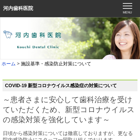
河内歯科医院
MENU
ホーム
施設基準・感染防止対策について
COVID-19 新型コロナウイルス感染症の対策について
～患者さまに安心して歯科治療を受け
ていただくため、新型コロナウイルス
の感染対策を強化しています～
日頃から感染対策については徹底しておりますが、更なる
院内感染防止にスタッフ一同取り組んでおります。